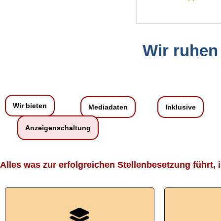
Wir ruhen 
Wir bieten
Mediadaten
Inklusive
Anzeigenschaltung
Alles was zur erfolgreichen Stellenbesetzung führt, i