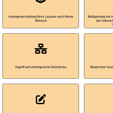
Anzeigenerstellung Ihres Layouts nach Ihrem
Multiposting mit 
Wunsch
bei Jobsuc
Zugriff auf umfangreiche Netzwerke
Modernste Sourc